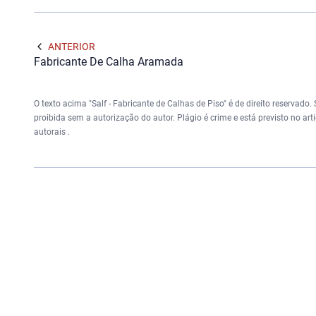
ANTERIOR
Fabricante De Calha Aramada
O texto acima "Salf - Fabricante de Calhas de Piso" é de direito reservado.
proibida sem a autorização do autor. Plágio é crime e está previsto no ar
autorais
.