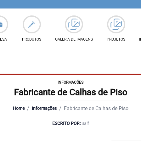
ESA
PRODUTOS
GALERIA DE IMAGENS
PROJETOS
INFORMAÇÕES
Fabricante de Calhas de Piso
/
/
Fabricante de Calhas de Piso
Home
Informações
ESCRITO POR:
Salf