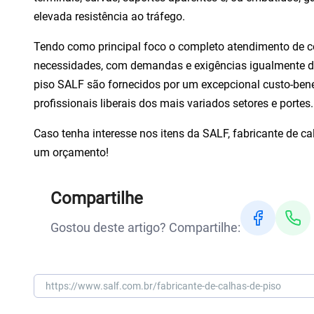
elevada resistência ao tráfego.
Tendo como principal foco o completo atendimento de c
necessidades, com demandas e exigências igualmente di
piso
SALF são fornecidos por um excepcional custo-bene
profissionais liberais dos mais variados setores e portes.
Caso tenha interesse nos itens da SALF,
fabricante de ca
um orçamento!
Compartilhe
Gostou deste artigo? Compartilhe: