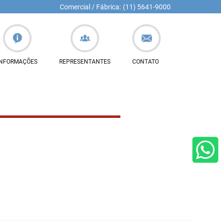
Comercial / Fábrica:
(11) 5641-9000
INFORMAÇÕES
REPRESENTANTES
CONTATO